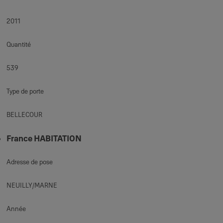
2011
Quantité
539
Type de porte
BELLECOUR
France HABITATION
Adresse de pose
NEUILLY/MARNE
Année