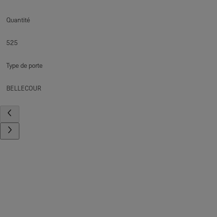
Quantité
525
Type de porte
BELLECOUR