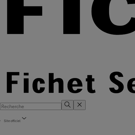
Site officiel