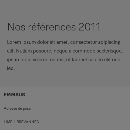
Nos références 2011
Lorem ipsum dolor sit amet, consectetur adipiscing
elit. Nullam posuere, neque a commodo scelerisque,
ipsum odio viverra mauris, ut laoreet sapien elit nec
leo.
EMMAUS
Adresse de pose
LIMEIL BREVANNES