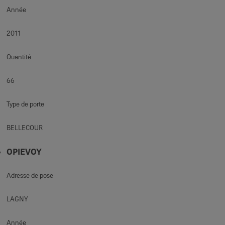
Année
2011
Quantité
66
Type de porte
BELLECOUR
OPIEVOY
Adresse de pose
LAGNY
Année